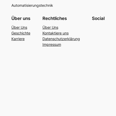
Automatisierungstechnik
Über uns
Rechtliches
Social
Über Uns
Über Uns
Geschichte
Kontaktiere uns
Karriere
Datenschutzerklärung
Impressum