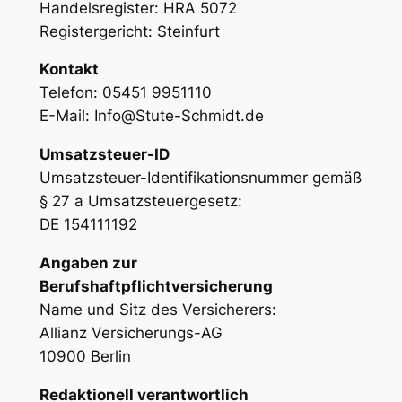
Handelsregister: HRA 5072
Registergericht: Steinfurt
Kontakt
Telefon: 05451 9951110
E-Mail: Info@Stute-Schmidt.de
Umsatzsteuer-ID
Umsatzsteuer-Identifikationsnummer gemäß
§ 27 a Umsatzsteuergesetz:
DE 154111192
Angaben zur
Berufshaftpflichtversicherung
Name und Sitz des Versicherers:
Allianz Versicherungs-AG
10900 Berlin
Redaktionell verantwortlich