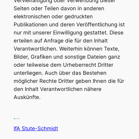
Vervielfältigung oder Verwendung dieser
Seiten oder Teilen davon in anderen
elektronischen oder gedruckten
Publikationen und deren Veröffentlichung ist
nur mit unserer Einwilligung gestattet. Diese
erteilen auf Anfrage die für den Inhalt
Verantwortlichen. Weiterhin können Texte,
Bilder, Grafiken und sonstige Dateien ganz
oder teilweise dem Urheberrecht Dritter
unterliegen. Auch über das Bestehen
möglicher Rechte Dritter geben Ihnen die für
den Inhalt Verantwortlichen nähere
Auskünfte.
IfA Stute-Schmidt