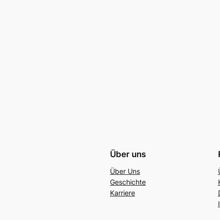
Über uns
Über Uns
Geschichte
Karriere