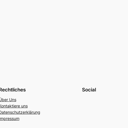
Rechtliches
Social
Über Uns
Kontaktiere uns
Datenschutzerklärung
Impressum